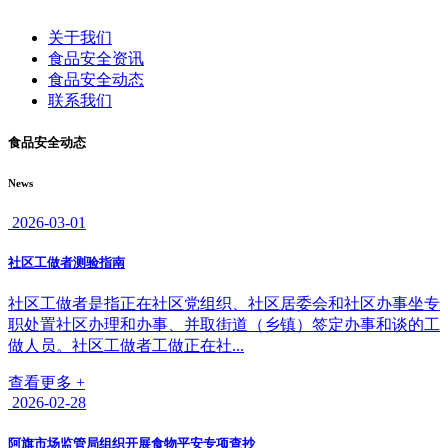
关于我们
食品安全资讯
食品安全动态
联系我们
食品安全动态
News
2026-03-01
社区工做者测验指南
社区工做者是指正在社区党组织、社区居委会和社区办事坐专
职处置社区办理和办事、并取街道（乡镇）签定办事和谈的工
做人员。社区工做者工做正在社...
查看更多 +
2026-02-28
阿旗市场监管局组织开展食物平安专项查抄